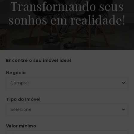
Transformando seus
sonhos em realidade!
Encontre o seu imóvel ideal
Negócio
Comprar
Tipo do Imóvel
Selecione
Valor mínimo