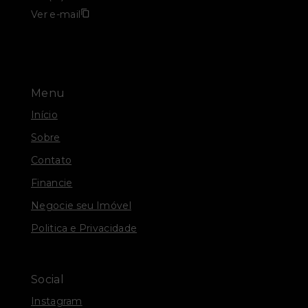
Ver e-mail
Menu
Início
Sobre
Contato
Financie
Negocie seu Imóvel
Politica e Privacidade
Social
Instagram