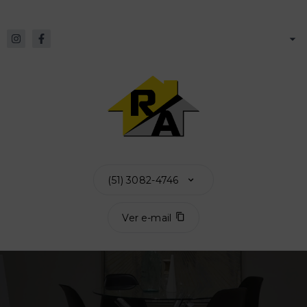
(51) 3082-4746
Ver e-mail