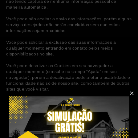
não tendo captura de nenhuma informação pessoal de 
maneira automática.
Você pode não aceitar o envio das informações, porém alguns 
serviços desejados não serão concluídos sem que estas 
informações sejam recebidas.
Você pode solicitar a exclusão das suas informações a 
qualquer momento entrando em contato pelos meios 
disponibilizados no site.
Você pode desativar os Cookies em seu navegador a 
qualquer momento (consulte no campo “Ajuda” em seu 
navegador), porém a desativação pode afetar a usabilidade e 
funcionalidade não só de nosso site, como também de outros 
sites que você visitar.