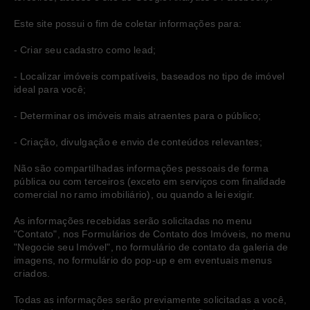
Este site possui o fim de coletar informações para:
- Criar seu cadastro como lead;
- Localizar imóveis compatíveis, baseados no tipo de imóvel 
ideal para você;
- Determinar os imóveis mais atraentes para o público;
- Criação, divulgação e envio de conteúdos relevantes;
Não são compartilhadas informações pessoais de forma 
pública ou com terceiros (exceto em serviços com finalidade 
comercial no ramo imobiliário), ou quando a lei exigir.
As informações recebidas serão solicitadas no menu 
"Contato", nos Formulários de Contato dos Imóveis, no menu 
"Negocie seu Imóvel", no formulário de contato da galeria de 
imagens, no formulário do pop-up e em eventuais menus 
criados. 
Todas as informações serão previamente solicitadas a você, 