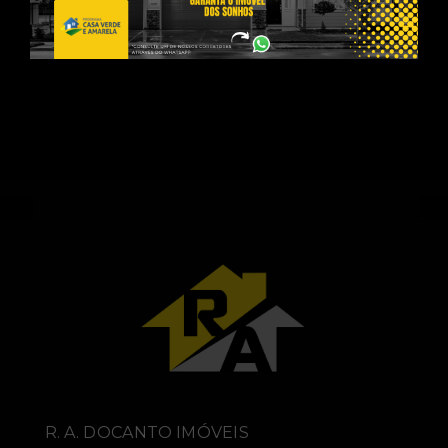
R. A. DOCANTO IMÓVEIS