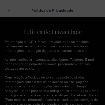
Política de Privacidade
Política de Privacidade
Em atenção a LGPD, foram tomadas todas as medidas 
cabíveis em respeito à sua privacidade com relação às 
informações e proteção de dados coletadas neste site. 
As informações armazenadas são: Nome, Telefone, E-mail, 
dados sobre o tipo/perfil de imóvel procurado e páginas 
visitadas nesse site.
Com relação a Cookies de terceiros serão coletadas: 
informações sobre o tempo de acesso no site, páginas 
visitadas e demais informações relevantes do Google 
Analytics. Dados para re-marketing em ferramentas externas, 
como por exemplo o serviço oferecido pelo Facebook (Meta). 
(Para maiores informações sobre os cookies dos serviços de 
terceiros, acesse o site do Google Analytics e Facebook).