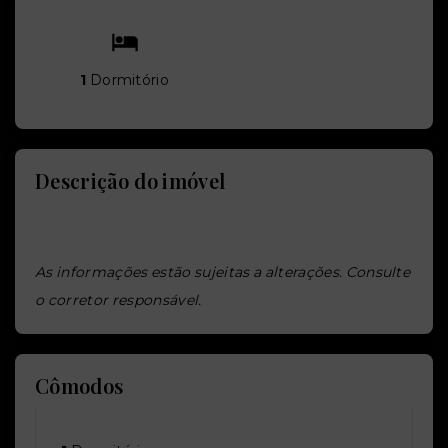
1
Dormitório
Descrição do imóvel
As informações estão sujeitas a alterações. Consulte
o corretor responsável.
Cômodos