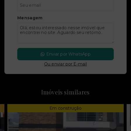
Mensagem
Enviar por WhatsApp
Ou e
nviar por E-mail
Imóveis similares
Em construção