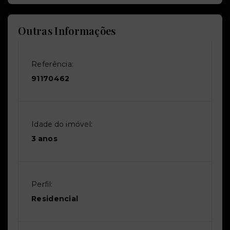
Outras Informações
Referência:
91170462
Idade do imóvel:
3 anos
Perfil:
Residencial