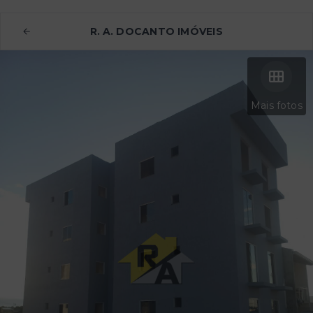
R. A. DOCANTO IMÓVEIS
Mais fotos