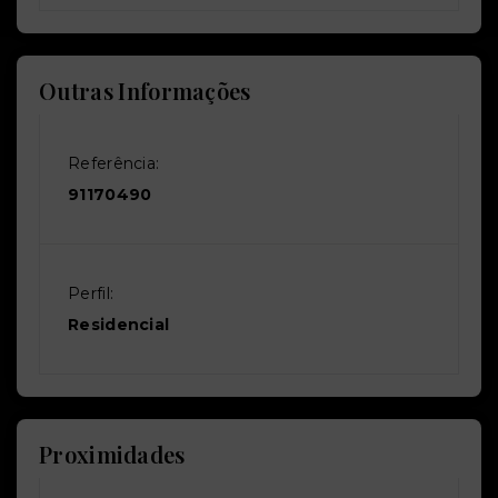
Outras Informações
Referência:
91170490
Perfil:
Residencial
Proximidades