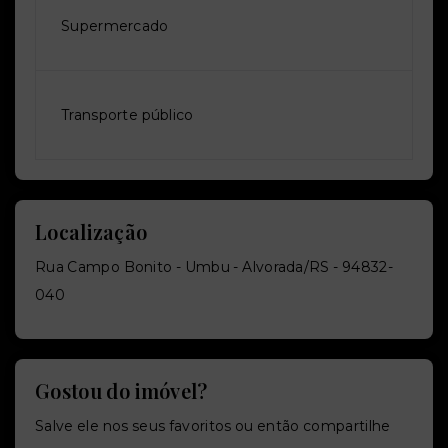
Supermercado
Transporte público
Localização
Rua Campo Bonito - Umbu - Alvorada/RS
- 94832-
040
Gostou do imóvel?
Salve ele nos seus favoritos ou então compartilhe