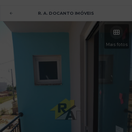
R. A. DOCANTO IMÓVEIS
Mais fotos