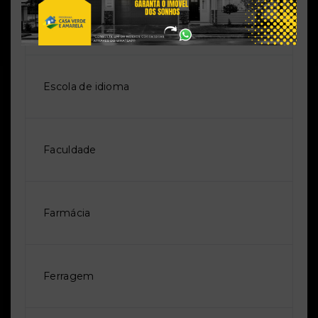
Escola
Escola de idioma
Faculdade
Farmácia
Ferragem