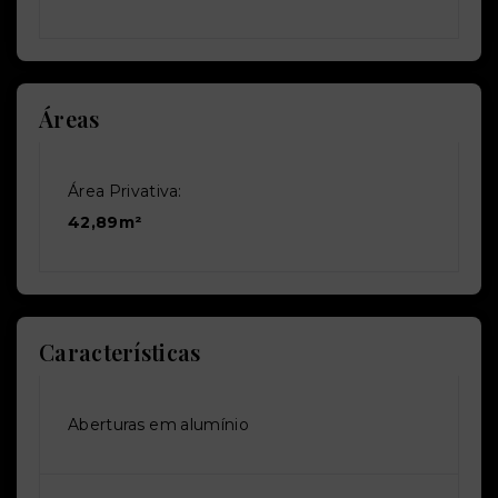
Áreas
Área Privativa:
42,89m²
Características
Aberturas em alumínio