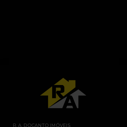
R. A. DOCANTO IMÓVEIS