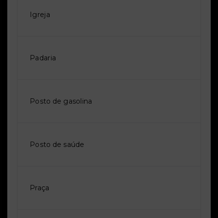
Igreja
Padaria
Posto de gasolina
Posto de saúde
Praça