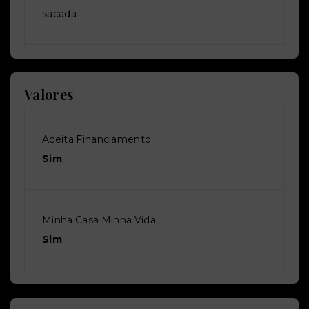
sacada
Valores
Aceita Financiamento:
Sim
Minha Casa Minha Vida:
Sim