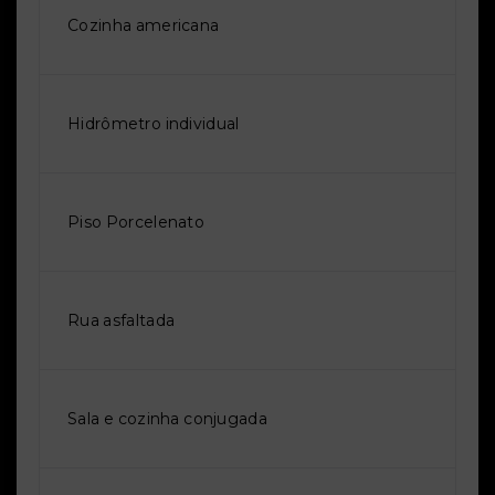
Cozinha americana
Hidrômetro individual
Piso Porcelenato
Rua asfaltada
Sala e cozinha conjugada