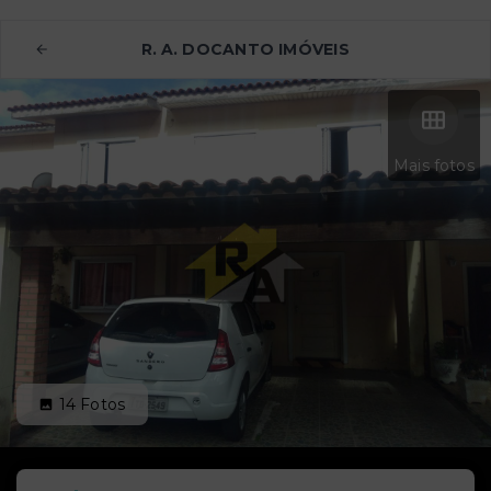
R. A. DOCANTO IMÓVEIS
Mais fotos
14
Fotos