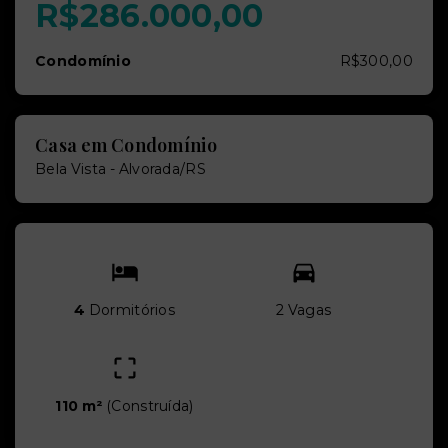
R$286.000,00
Condomínio
R$300,00
Casa em Condomínio
Bela Vista - Alvorada/RS
4
Dormitórios
2 Vagas
110 m²
(
Construída
)