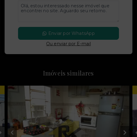
Enviar por WhatsApp
Ou e
nviar por E-mail
Imóveis similares