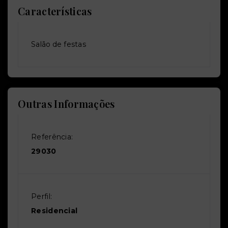
Características
Salão de festas
Outras Informações
Referência:
29030
Perfil:
Residencial