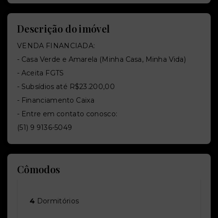
Descrição do imóvel
VENDA FINANCIADA:
- Casa Verde e Amarela (Minha Casa, Minha Vida)
- Aceita FGTS
- Subsídios até R$23.200,00
- Financiamento Caixa
- Entre em contato conosco:
(51) 9 9136-5049
Cômodos
4
Dormitórios