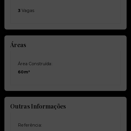
3
Vagas
Áreas
Área Construída:
60m²
Outras Informações
Referência: