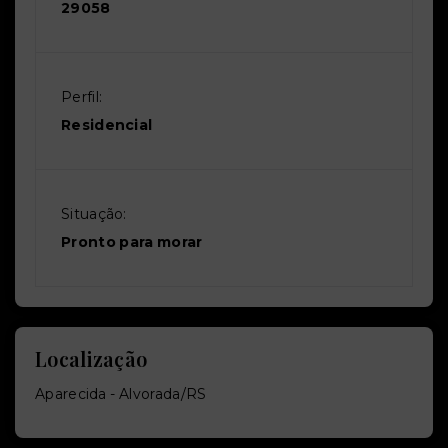
29058
Perfil:
Residencial
Situação:
Pronto para morar
Localização
Aparecida - Alvorada/RS