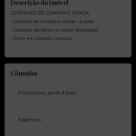
Descrição do imóvel
CONTRATO DE COMPRA E VENDA:
- Contrato de compra e venda - à vista!
- Consulte detalhes no nosso WhatsApp!
- Entre em contato conosco:
Cômodos
1
Dormitório, sendo
1
Suíte
1
Banheiro