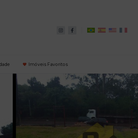
idade
Imóveis Favoritos