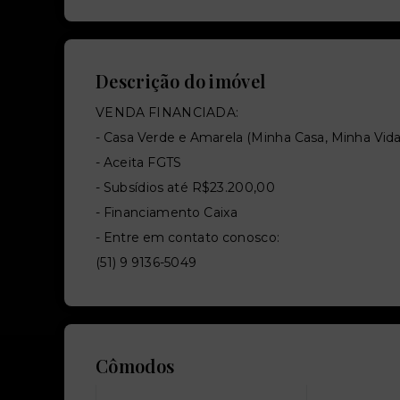
Descrição do imóvel
VENDA FINANCIADA:
- Casa Verde e Amarela (Minha Casa, Minha Vida
- Aceita FGTS
- Subsídios até R$23.200,00
- Financiamento Caixa
- Entre em contato conosco:
(51) 9 9136-5049
Cômodos