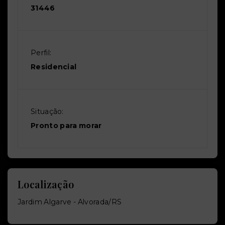
31446
Perfil:
Residencial
Situação:
Pronto para morar
Localização
Jardim Algarve - Alvorada/RS