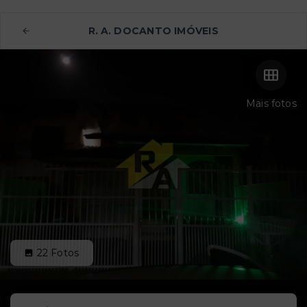
R. A. DOCANTO IMÓVEIS
Mais fotos
22
Fotos