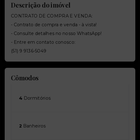
Descrição do imóvel
CONTRATO DE COMPRA E VENDA:
- Contrato de compra e venda - à vista!
- Consulte detalhes no nosso WhatsApp!
- Entre em contato conosco:
(51) 9 9136-5049
Cômodos
4
Dormitórios
2
Banheiros