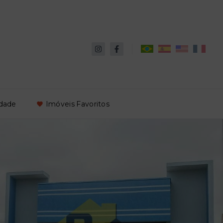
idade
Imóveis Favoritos