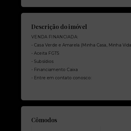
Descrição do imóvel
VENDA FINANCIADA:
- Casa Verde e Amarela (Minha Casa, Minha Vida
- Aceita FGTS
- Subsídios
- Financiamento Caixa
- Entre em contato conosco:
Cômodos