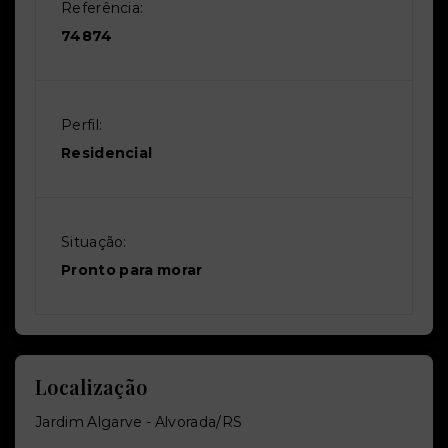
Referência:
74874
Perfil:
Residencial
Situação:
Pronto para morar
Localização
Jardim Algarve - Alvorada/RS