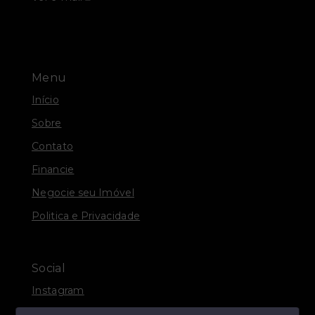
Menu
Início
Sobre
Contato
Financie
Negocie seu Imóvel
Politica e Privacidade
Social
Instagram
Facebook