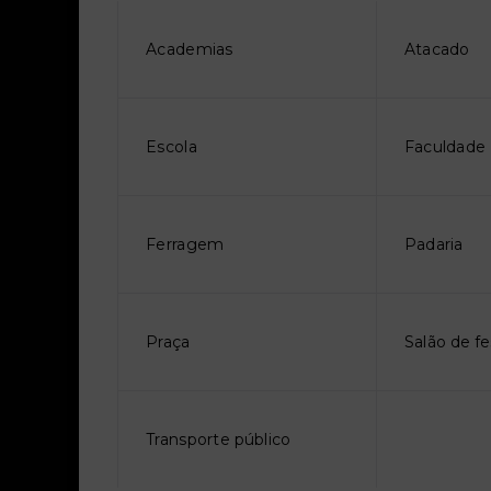
Academias
Atacado
Escola
Faculdade
Ferragem
Padaria
Praça
Salão de fe
Transporte público