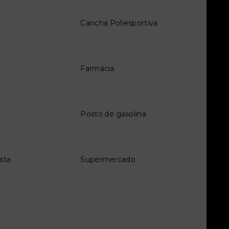
Cancha Poliesportiva
Farmácia
Posto de gasolina
sta
Supermercado