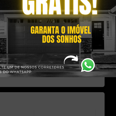
 Minha Vida: