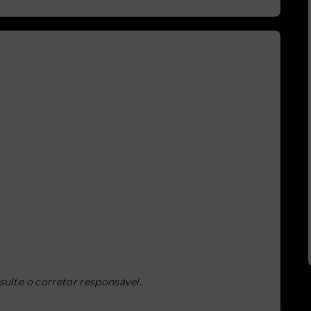
sulte o corretor responsável.