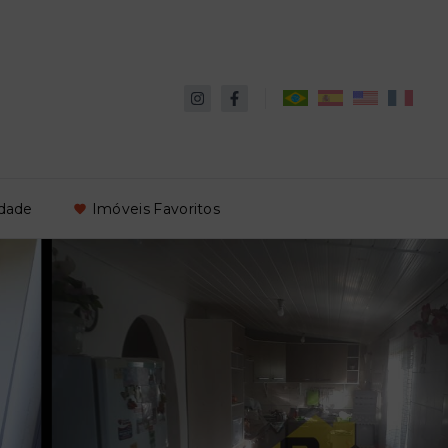
idade
Imóveis Favoritos