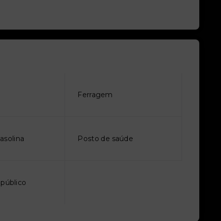
Ferragem
asolina
Posto de saúde
 público