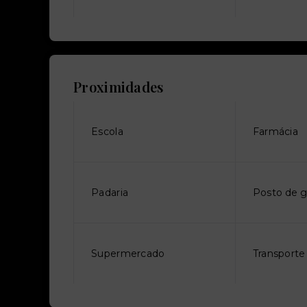
Proximidades
Escola
Farmácia
Padaria
Posto de g
Supermercado
Transporte