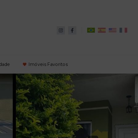
idade
Imóveis Favoritos