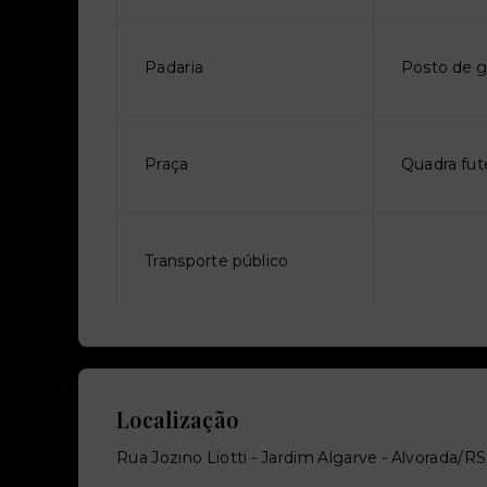
Padaria
Posto de g
Praça
Quadra fut
Transporte público
Localização
Rua Jozino Liotti - Jardim Algarve - Alvorada/RS