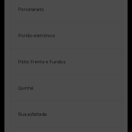
Porcelanato
Portão eletrônico
Pátio Frente e Fundos
Quintal
Rua asfaltada