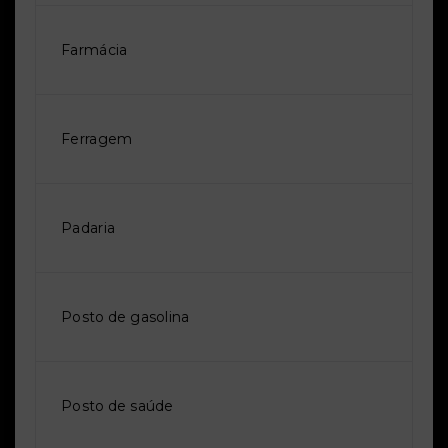
Farmácia
Ferragem
Padaria
Posto de gasolina
Posto de saúde