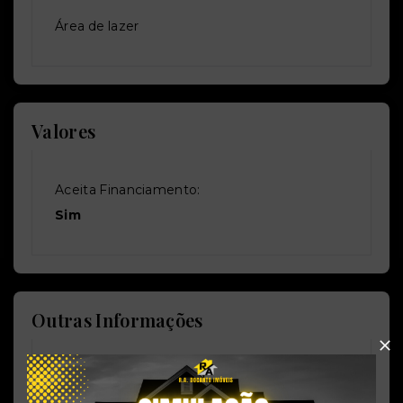
Área de lazer
Valores
Aceita Financiamento:
Sim
Outras Informações
Referência: