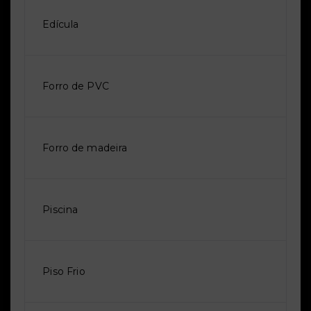
Edícula
Forro de PVC
Forro de madeira
Piscina
Piso Frio