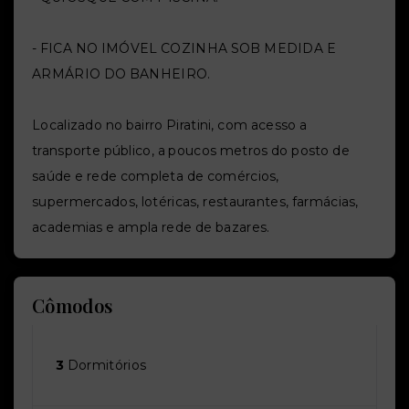
- FICA NO IMÓVEL COZINHA SOB MEDIDA E
ARMÁRIO DO BANHEIRO.
Localizado no bairro Piratini, com acesso a
transporte público, a poucos metros do posto de
saúde e rede completa de comércios,
supermercados, lotéricas, restaurantes, farmácias,
academias e ampla rede de bazares.
Cômodos
3
Dormitórios