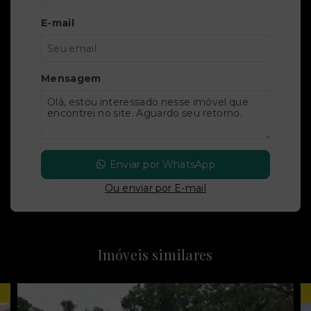
E-mail
Mensagem
Enviar por WhatsApp
Ou e
nviar por E-mail
Imóveis similares