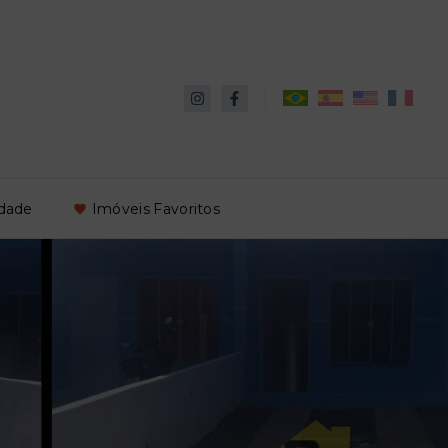
idade
Imóveis Favoritos