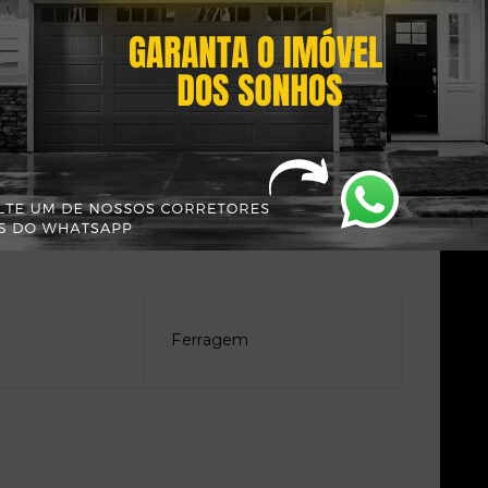
Ferragem