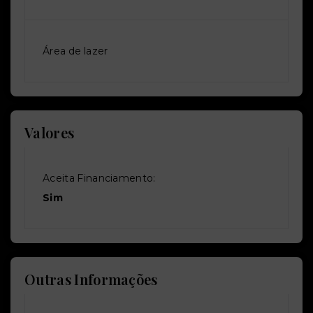
Área de lazer
Valores
Aceita Financiamento:
Sim
Outras Informações