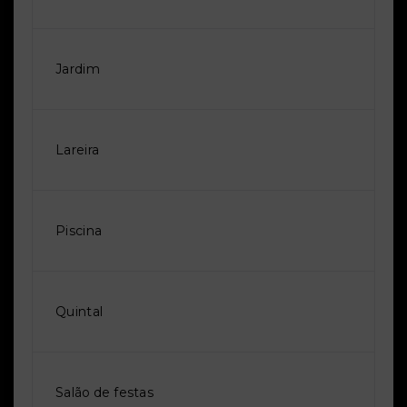
Jardim
Lareira
Piscina
Quintal
Salão de festas