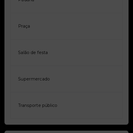
Praça
Salão de festa
Supermercado
Transporte público