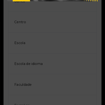
Banco
Centro
Escola
Escola de idioma
Faculdade