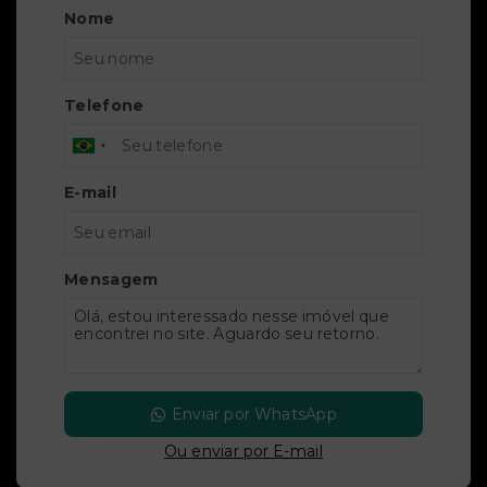
Nome
Telefone
E-mail
Mensagem
Enviar por WhatsApp
Ou e
nviar por E-mail