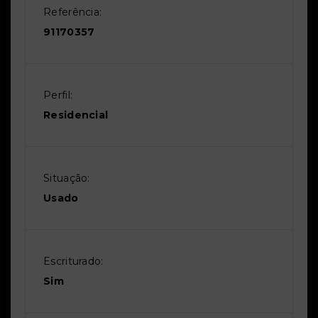
Referência:
91170357
Perfil:
Residencial
Situação:
Usado
Escriturado:
Sim