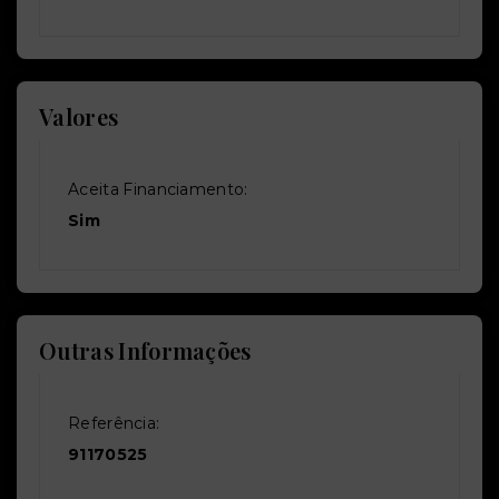
Valores
Aceita Financiamento:
Sim
Outras Informações
Referência:
91170525