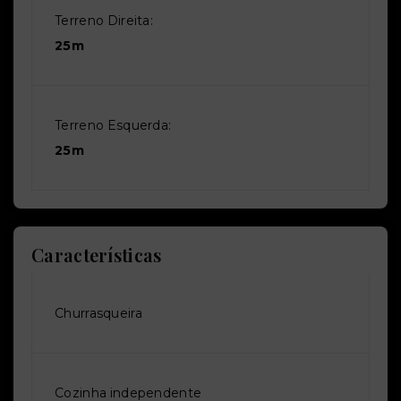
Terreno Direita:
25m
Terreno Esquerda:
25m
Características
Churrasqueira
Cozinha independente