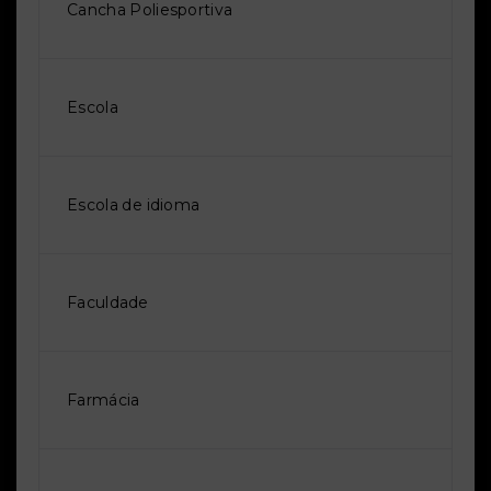
Cancha Poliesportiva
Escola
Escola de idioma
Faculdade
Farmácia