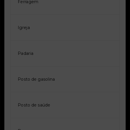
Ferragem
Igreja
Padaria
Posto de gasolina
Posto de saúde