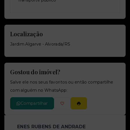
Transporte público
Localização
Jardim Algarve - Alvorada/RS
Gostou do imóvel?
Salve ele nos seus favoritos ou então compartilhe
com alguém no WhatsApp:
Compartilhar
ENES RUBENS DE ANDRADE