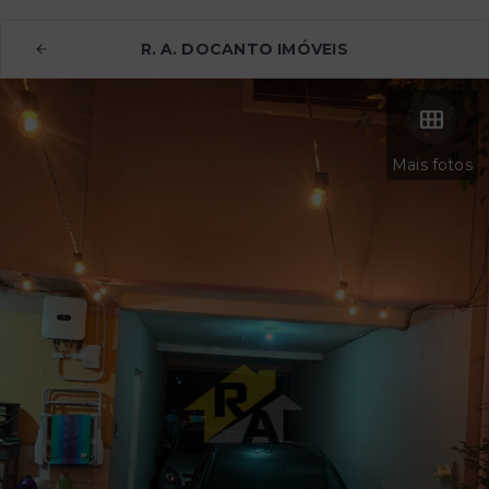
R. A. DOCANTO IMÓVEIS
Mais fotos