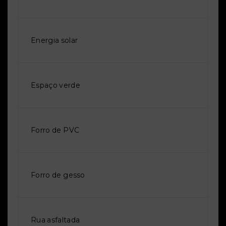
Energia solar
Espaço verde
Forro de PVC
Forro de gesso
Rua asfaltada