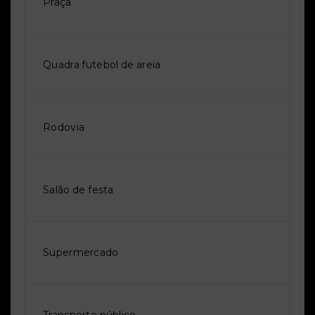
Praça
Quadra futebol de areia
Rodovia
Salão de festa
Supermercado